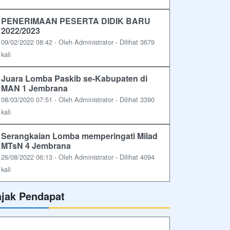
PENERIMAAN PESERTA DIDIK BARU
2022/2023
09/02/2022 08:42 - Oleh Administrator - Dilihat 3679
kali
Juara Lomba Paskib se-Kabupaten di
MAN 1 Jembrana
08/03/2020 07:51 - Oleh Administrator - Dilihat 3390
kali
Serangkaian Lomba memperingati Milad
MTsN 4 Jembrana
26/08/2022 06:13 - Oleh Administrator - Dilihat 4094
kali
ajak Pendapat