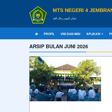
MTS NEGERI 4 JEMBRA
شبان اليوم رجال الغد
PROFIL
VISI DAN MISI
APLIKASI
P
ARSIP BULAN JUNI 2026