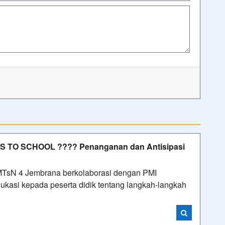
TO SCHOOL ???? Penanganan dan Antisipasi
MTsN 4 Jembrana berkolaborasi dengan PMI
asi kepada peserta didik tentang langkah-langkah