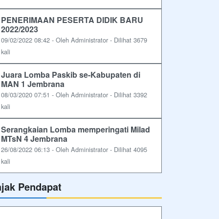
PENERIMAAN PESERTA DIDIK BARU
2022/2023
09/02/2022 08:42 - Oleh Administrator - Dilihat 3679
kali
Juara Lomba Paskib se-Kabupaten di
MAN 1 Jembrana
08/03/2020 07:51 - Oleh Administrator - Dilihat 3392
kali
Serangkaian Lomba memperingati Milad
MTsN 4 Jembrana
26/08/2022 06:13 - Oleh Administrator - Dilihat 4095
kali
ajak Pendapat