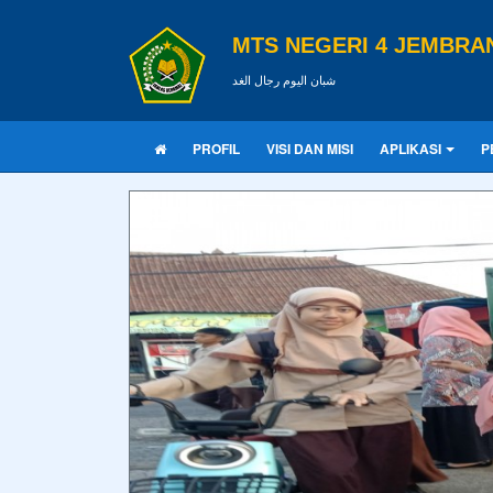
MTS NEGERI 4 JEMBRA
شبان اليوم رجال الغد
PROFIL
VISI DAN MISI
APLIKASI
P