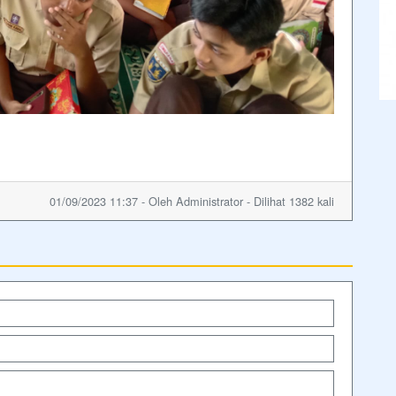
01/09/2023 11:37 - Oleh Administrator - Dilihat 1382 kali