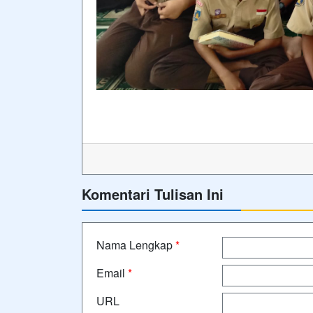
Komentari Tulisan Ini
Nama Lengkap
*
Email
*
URL